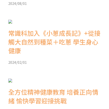
2024/08/01
常識科加入《小蔥成長記》+從接
觸大自然到種菜＋吃蔥 學生身心
健康
2024/02/01
全方位精神健康教育 培養正向情
緒 愉快學習迎接挑戰