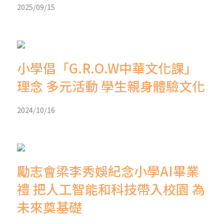
2025/09/15
小學倡「G.R.O.W中華文化課」
理念 多元活動 學生親身體驗文化
2024/10/16
勵志會梁李秀娛紀念小學AI畢業
禮 把人工智能和科技帶入校園 為
未來奠基礎