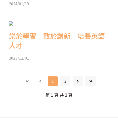
2024/01/19
樂於學習 敢於創新 培養英語
人才
2023/12/01
1
2
第 1 頁 共 2 頁