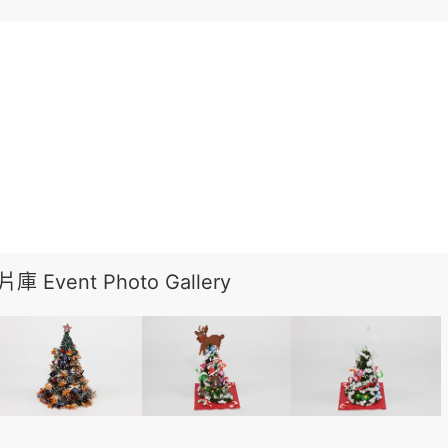
 Event Photo Gallery