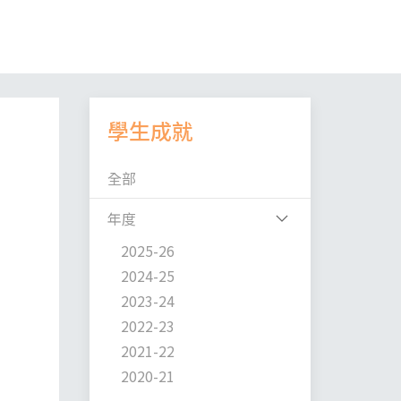
學生成就
全部
年度
2025-26
2024-25
2023-24
2022-23
2021-22
2020-21