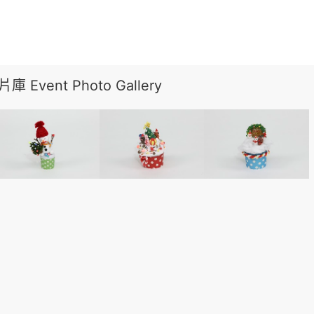
 Event Photo Gallery