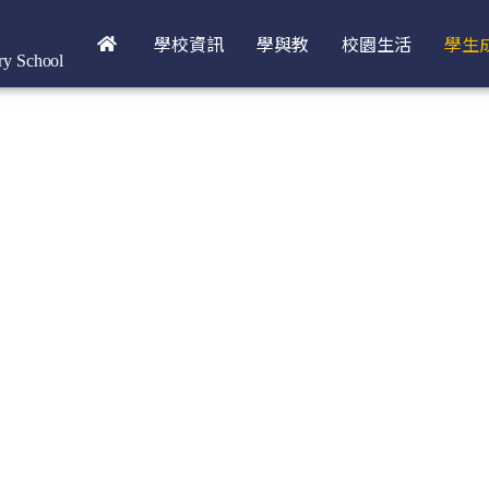
學校資訊
學與教
校園生活
學生