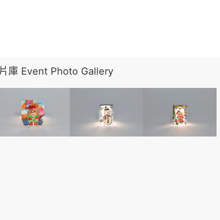
 Event Photo Gallery