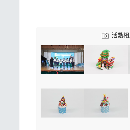
活動相片庫