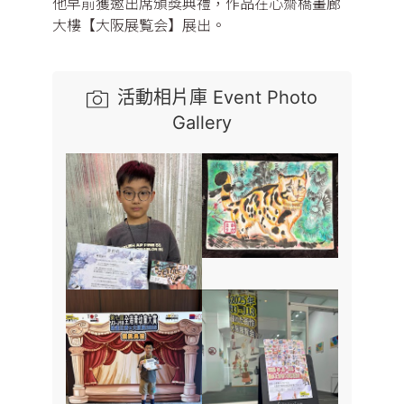
他早前獲邀出席頒獎典禮，作品在心齋橋畫廊
大樓【大阪展覧会】展出。
活動相片庫 Event Photo
Gallery