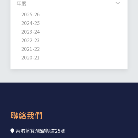
年度
2025-26
2024-25
2023-24
2022-23
2021-22
2020-21
聯絡我們
香港筲箕灣耀興道25號