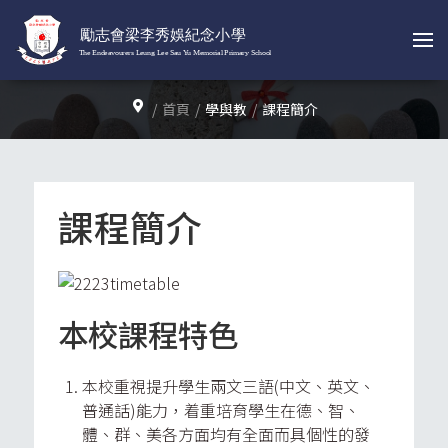
首頁
學與教
課程簡介
課程簡介
本校課程特色
本校重視提升學生兩文三語(中文、英文、
普通話)能力，着重培育學生在德、智、
體、群、美各方面均有全面而具個性的發