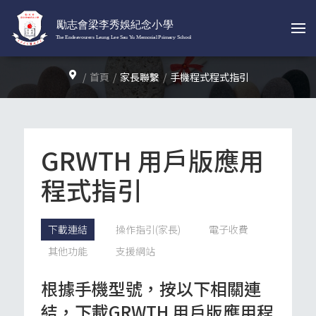
首頁
家長聯繫
手機程式程式指引
GRWTH 用戶版應用
程式指引
下載連結
操作指引(家長)
電子收費
其他功能
支援網站
根據手機型號，按以下相關連
結，下載GRWTH 用戶版應用程