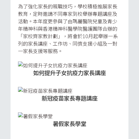
為了強化家長的親職技巧，學校積極推展家長
教育，定時邀請不同專家到校舉辦專題講座及
活動。本年度更參與了由瑪麗醫院兒童及青少
年精神科與香港精神科醫學院醫護團隊合辦的
「家校齊家教計劃」，將會於10月起舉辦一系
列的家長講座、工作坊、同儕支援小組及一對
一家長支援等服務。
如何提升子女抗疫力家長講座
新冠疫苗家長專題講座
暑假家長學堂