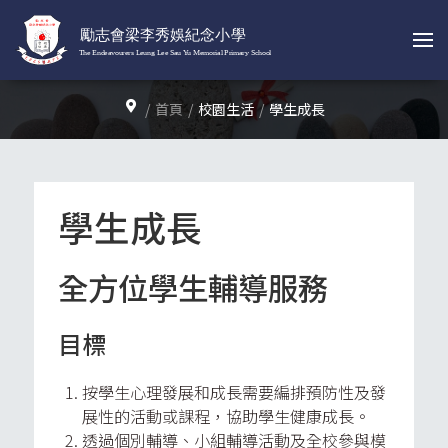
首頁
校園生活
學生成長
學生成長
全方位學生輔導服務
目標
按學生心理發展和成長需要編排預防性及發
展性的活動或課程，協助學生健康成長。
透過個別輔導、小組輔導活動及全校參與模