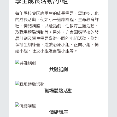
學生成長活動/小組
每年學校會因應學生的成長需要，舉辦多元化
的成長活動，例如小一適應課程、生命教育課
程、情緒講座、共融話劇、性教育主題活動、
及職場體驗活動等。另外，亦會因應學校的發
展計劃及學生需要舉辦不同的小組活動，例如
領袖生訓練營、遊戲治療小組、正向小組、情
緒小組、社交小組及自理小組等。
共融話劇
職場體驗活動
情緒講座