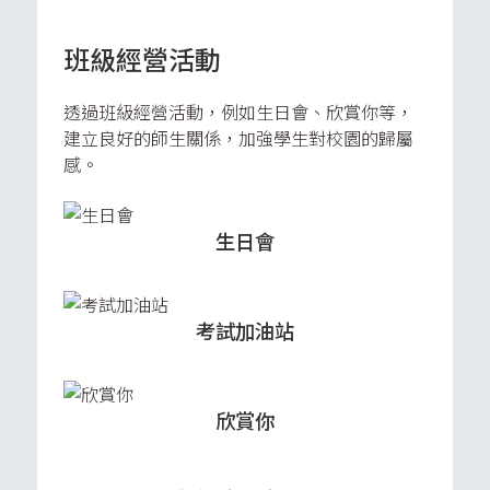
班級經營活動
透過班級經營活動，例如生日會、欣賞你等，
建立良好的師生關係，加強學生對校園的歸屬
感。
生日會
考試加油站
欣賞你