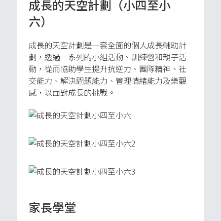
成長的天空計劃（小四至小
六）
成長的天空計劃是一套全面的個人成長輔助計
劃，透過一系列的小組活動、訓練營和親子活
動，從而協助學生提升抗逆力、團隊精神、社
交能力、解決問題能力、管理情緒能力及樂觀
感，以面對成長的挑戰。
家長學堂