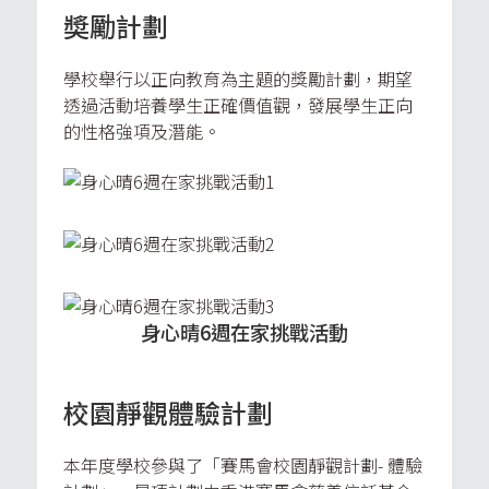
奬勵計劃
學校舉行以正向教育為主題的獎勵計劃，期望
透過活動培養學生正確價值觀，發展學生正向
的性格強項及潛能。
身心晴6週在家挑戰活動
校園靜觀體驗計劃
本年度學校參與了「賽馬會校園靜觀計劃- 體驗