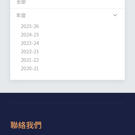
全部
年度
2025-26
2024-25
2023-24
2022-23
2021-22
2020-21
聯絡我們