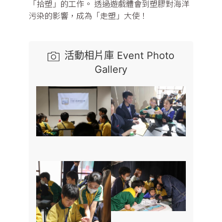
「拾塑」的工作。 透過遊戲體會到塑膠對海洋
污染的影響，成為「走塑」大使！
活動相片庫 Event Photo
Gallery