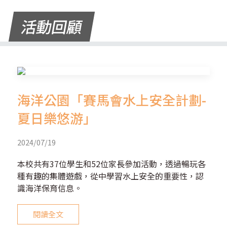
活動回顧
海洋公園「賽馬會水上安全計劃-
夏日樂悠游」
2024/07/19
本校共有37位學生和52位家長參加活動，透過暢玩各
種有趣的集體遊戲，從中學習水上安全的重要性，認
識海洋保育信息。
閱讀全文