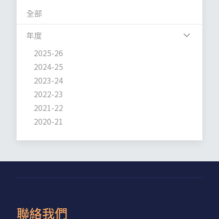
全部
年度
2025-26
2024-25
2023-24
2022-23
2021-22
2020-21
聯絡我們