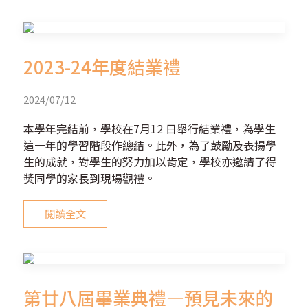
2023-24年度結業禮
2024/07/12
本學年完結前，學校在7月12 日舉行結業禮，為學生
這一年的學習階段作總結。此外，為了鼓勵及表揚學
生的成就，對學生的努力加以肯定，學校亦邀請了得
獎同學的家長到現場觀禮。
閱讀全文
第廿八屆畢業典禮—預見未來的